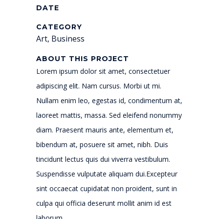
DATE
CATEGORY
Art, Business
ABOUT THIS PROJECT
Lorem ipsum dolor sit amet, consectetuer
adipiscing elit. Nam cursus. Morbi ut mi.
Nullam enim leo, egestas id, condimentum at,
laoreet mattis, massa. Sed eleifend nonummy
diam. Praesent mauris ante, elementum et,
bibendum at, posuere sit amet, nibh. Duis
tincidunt lectus quis dui viverra vestibulum.
Suspendisse vulputate aliquam dui.Excepteur
sint occaecat cupidatat non proident, sunt in
culpa qui officia deserunt mollit anim id est
laborum