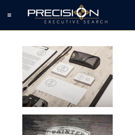
ART & DESIGN BLVD