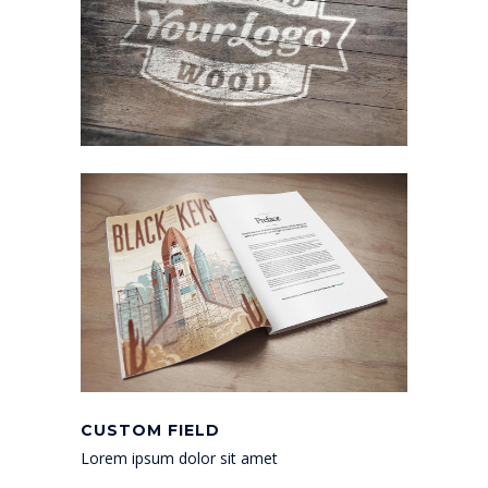
CUSTOM FIELD
Lorem ipsum dolor sit amet